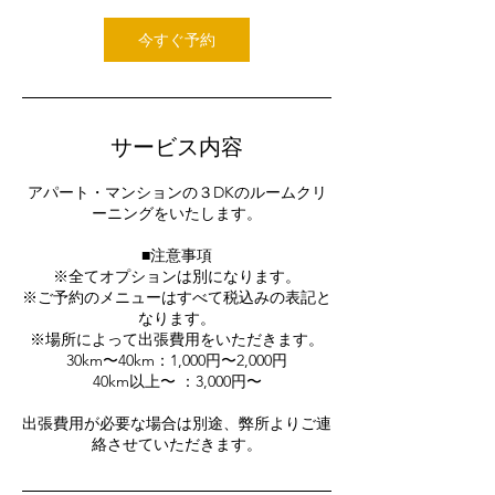
今すぐ予約
サービス内容
アパート・マンションの３DKのルームクリ
ーニングをいたします。
■注意事項
※全てオプションは別になります。
※ご予約のメニューはすべて税込みの表記と
なります。
※場所によって出張費用をいただきます。
30km〜40km：1,000円〜2,000円
40km以上〜 ：3,000円〜
出張費用が必要な場合は別途、弊所よりご連
絡させていただきます。